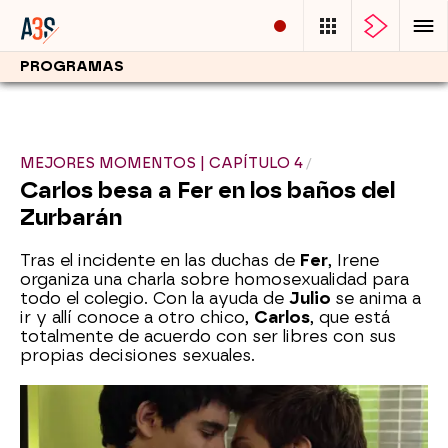
PROGRAMAS
MEJORES MOMENTOS | CAPÍTULO 4
Carlos besa a Fer en los baños del
Zurbarán
Tras el incidente en las duchas de
Fer
, Irene
organiza una charla sobre homosexualidad para
todo el colegio. Con la ayuda de
Julio
se anima a
ir y allí conoce a otro chico,
Carlos
, que está
totalmente de acuerdo con ser libres con sus
propias decisiones sexuales.