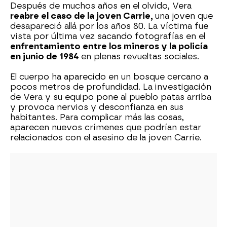
Después de muchos años en el olvido, Vera
reabre el caso de la joven Carrie,
una joven que
desapareció allá por los años 80. La víctima fue
vista por última vez sacando fotografías en el
enfrentamiento entre los mineros y la policía
en junio de 1984
en plenas revueltas sociales.
El cuerpo ha aparecido en un bosque cercano a
pocos metros de profundidad. La investigación
de Vera y su equipo pone al pueblo patas arriba
y provoca nervios y desconfianza en sus
habitantes. Para complicar más las cosas,
aparecen nuevos crímenes que podrían estar
relacionados con el asesino de la joven Carrie.