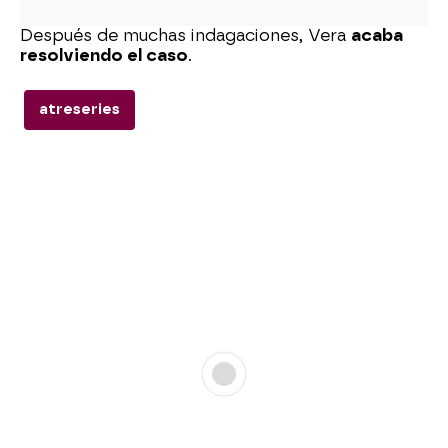
Después de muchas indagaciones, Vera
acaba
resolviendo el caso
.
atreseries