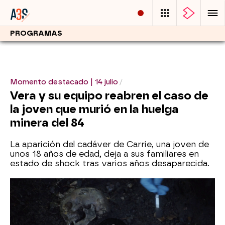
PROGRAMAS
Momento destacado | 14 julio
Vera y su equipo reabren el caso de
la joven que murió en la huelga
minera del 84
La aparición del cadáver de Carrie, una joven de
unos 18 años de edad, deja a sus familiares en
estado de shock tras varios años desaparecida.