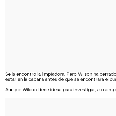
Se la encontró la limpiadora. Pero Wilson ha cerrad
estar en la cabaña antes de que se encontrara el c
Aunque Wilson tiene ideas para investigar, su compa