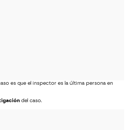
aso es que el inspector es la última persona en
tigación
del caso.