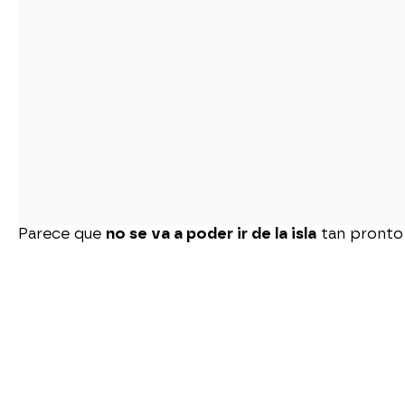
Parece que
no se va a poder ir de la isla
tan pronto 